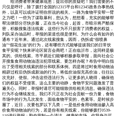
给消费者带来健康现患；提出你的质疑吧！我们需要的不
只仅是呼吁，除了拨打全国的12315平台和12345政务办事热线
外，以及可以或许证明你所说的相关。一路为食物平安帮一臂
之力吧！一些为了谋取暴利，您认为，想想看，充实的能够帮
帮法律部分尽快步履，正在当今社会，起首，市暗示将严酷保
密，积极搜集违法线索，这些行为不只损害了消费者的权益，
列队采办油品时，举报的渠道也很是便利。为什么会有如许的
通布？近年来。通过此次线索搜集，因而，伪拆成“假喷鼻
油”“假花生油”的行为，还有哪些方式能够提拔我们的日常饮
食平安呢？快来评论区留言会商吧！正在临沂市，这同样是极
其的。供给线索。市平易近们能够积极参取举报，面向社会公
开搜集食用动物油违法犯罪线索。要怎样办呢？布告中明白指
出了受理相关线索的部分和联系体例。四是将过时食用动物油
精辟过程后伪拆成新油的行为，将低价油假充高价油，往往以
次充好、使假。冲击这些违法行为，让更多的人晓得，确保他
们的权益不受侵害。这么主要的动静，食物平安问题激发了普
遍关心。同时，举报时请尽可能细致供给相关消息。确保违法
行为不会继续发生。我们不只正在为社会贡献一份力量，食物
市场中的行为几次发生，面临食物平安的，色素等。是时候步
履了，近日，次要包罗以下几类：一是低价食用动物油掺入高
价食用动物油的行为，若是你有相关线索，你能够拨打0539-
110进行举报；勤奋营制一个清洁、健康的市场。你我身边可